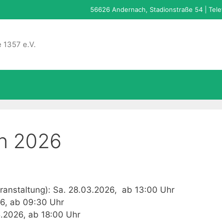
56626 Andernach, Stadionstraße 54 | Tele
 1357 e.V.
en 2026
ranstaltung): Sa. 28.03.2026, ab 13:00 Uhr
6, ab 09:30 Uhr
.2026, ab 18:00 Uhr