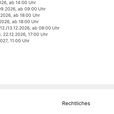
026, ab 14:00 Uhr
09.2026, ab 09:00 Uhr
.2026, ab 18:00 Uhr
2026, ab 18:00 Uhr
+12./13.12.2026, ab 08:00 Uhr
 22.12.2026, 17:00 Uhr
2027, 11:00 Uhr
Rechtliches