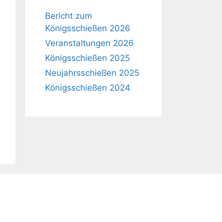
Bericht zum
Königsschießen 2026
Veranstaltungen 2026
Königsschießen 2025
Neujahrsschießen 2025
Königsschießen 2024