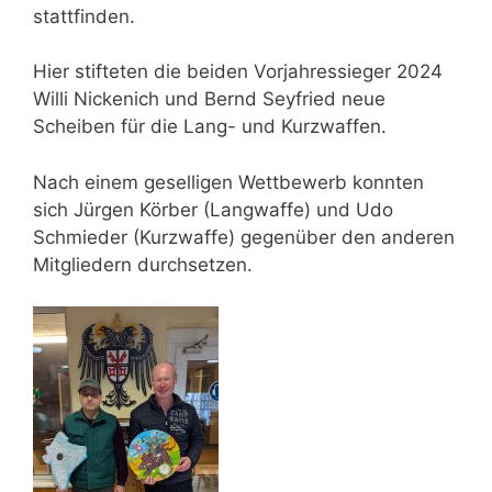
stattfinden.
Hier stifteten die beiden Vorjahressieger 2024
Willi Nickenich und Bernd Seyfried neue
Scheiben für die Lang- und Kurzwaffen.
Nach einem geselligen Wettbewerb konnten
sich Jürgen Körber (Langwaffe) und Udo
Schmieder (Kurzwaffe) gegenüber den anderen
Mitgliedern durchsetzen.