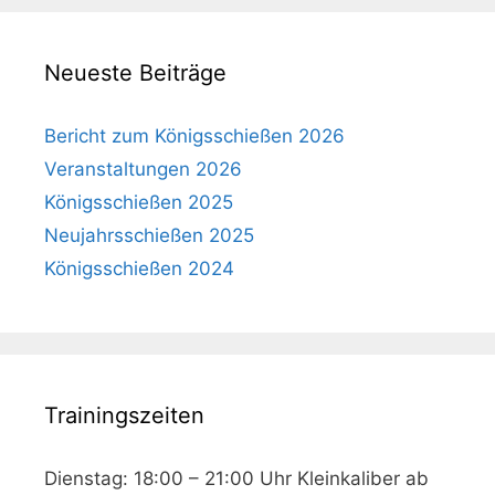
Neueste Beiträge
Bericht zum Königsschießen 2026
Veranstaltungen 2026
Königsschießen 2025
Neujahrsschießen 2025
Königsschießen 2024
Trainingszeiten
Dienstag: 18:00 – 21:00 Uhr Kleinkaliber ab